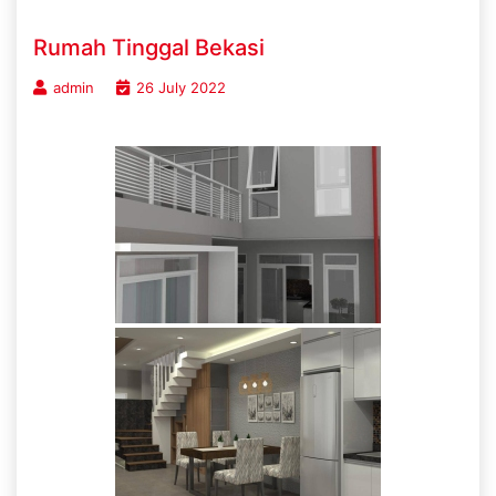
Rumah Tinggal Bekasi
admin
26 July 2022