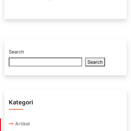
Search
Search
Kategori
Artikel