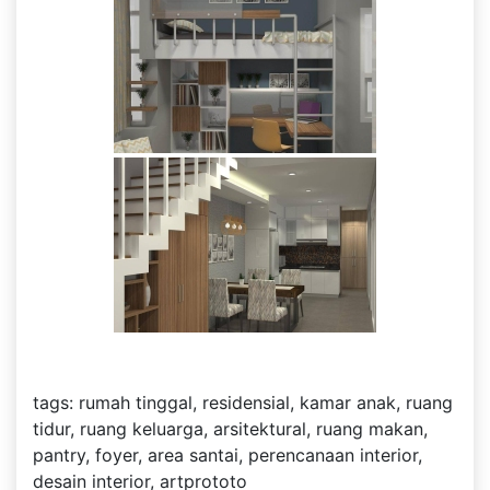
tags: rumah tinggal, residensial, kamar anak, ruang
tidur, ruang keluarga, arsitektural, ruang makan,
pantry, foyer, area santai, perencanaan interior,
desain interior, artprototo