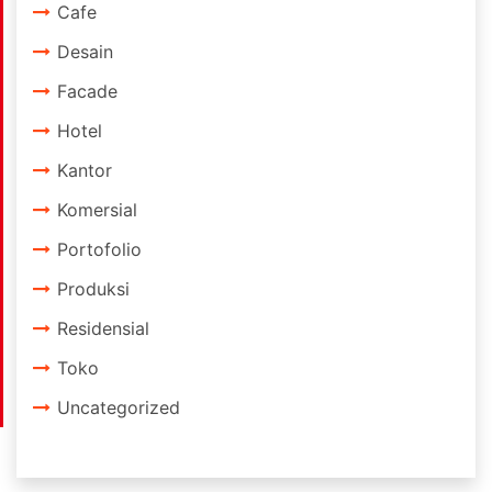
Cafe
Desain
Facade
Hotel
Kantor
Komersial
Portofolio
Produksi
Residensial
Toko
Uncategorized