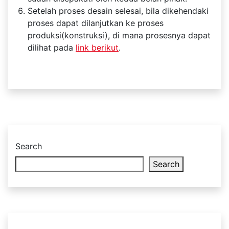
Setelah proses desain selesai, bila dikehendaki
proses dapat dilanjutkan ke proses
produksi(konstruksi), di mana prosesnya dapat
dilihat pada
link berikut
.
Search
Search