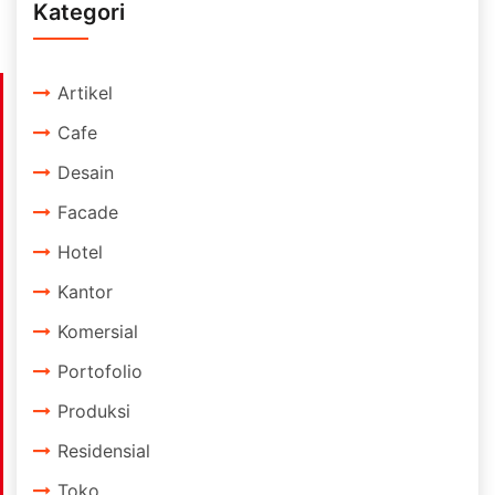
Kategori
Artikel
Cafe
Desain
Facade
Hotel
Kantor
Komersial
Portofolio
Produksi
Residensial
Toko