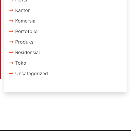
Kantor
Komersial
Portofolio
Produksi
Residensial
Toko
Uncategorized