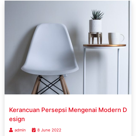
Kerancuan Persepsi Mengenai Modern D
esign
admin
8 June 2022