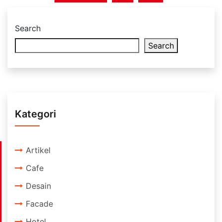
Search
Search
Kategori
Artikel
Cafe
Desain
Facade
Hotel