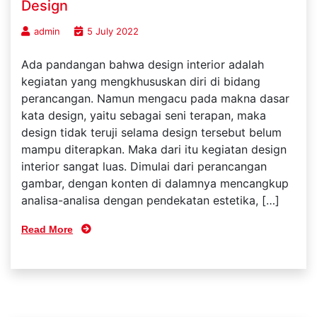
Design
admin
5 July 2022
Ada pandangan bahwa design interior adalah
kegiatan yang mengkhususkan diri di bidang
perancangan. Namun mengacu pada makna dasar
kata design, yaitu sebagai seni terapan, maka
design tidak teruji selama design tersebut belum
mampu diterapkan. Maka dari itu kegiatan design
interior sangat luas. Dimulai dari perancangan
gambar, dengan konten di dalamnya mencangkup
analisa-analisa dengan pendekatan estetika, […]
Read More