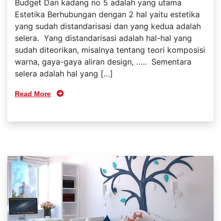
Budget Dan kadang no 5 adalah yang utama
Estetika Berhubungan dengan 2 hal yaitu estetika
yang sudah distandarisasi dan yang kedua adalah
selera. Yang distandarisasi adalah hal-hal yang
sudah diteorikan, misalnya tentang teori komposisi
warna, gaya-gaya aliran design, ….. Sementara
selera adalah hal yang […]
Read More