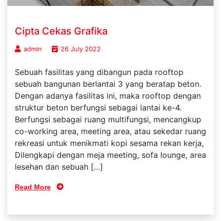
Cipta Cekas Grafika
admin
26 July 2022
Sebuah fasilitas yang dibangun pada rooftop
sebuah bangunan berlantai 3 yang beratap beton.
Dengan adanya fasilitas ini, maka rooftop dengan
struktur beton berfungsi sebagai lantai ke-4.
Berfungsi sebagai ruang multifungsi, mencangkup
co-working area, meeting area, atau sekedar ruang
rekreasi untuk menikmati kopi sesama rekan kerja,
Dilengkapi dengan meja meeting, sofa lounge, area
lesehan dan sebuah […]
Read More