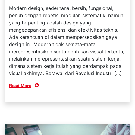
Modern design, sederhana, bersih, fungsional,
penuh dengan repetisi modular, sistematik, namun
yang terpenting adalah design yang
mengedepankan efisiensi dan efektivitas teknis.
Ada kerancuan di dalam mempersepsikan gaya
design ini. Modern tidak semata-mata
merepresentasikan suatu bentukan visual tertentu,
melainkan merepresentasikan suatu sistem kerja,
dimana sistem kerja itulah yang berdampak pada
visual akhirnya. Berawal dari Revolusi Industri […]
Read More