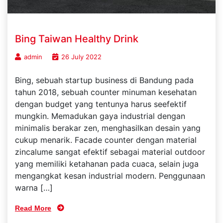
Bing Taiwan Healthy Drink
admin
26 July 2022
Bing, sebuah startup business di Bandung pada
tahun 2018, sebuah counter minuman kesehatan
dengan budget yang tentunya harus seefektif
mungkin. Memadukan gaya industrial dengan
minimalis berakar zen, menghasilkan desain yang
cukup menarik. Facade counter dengan material
zincalume sangat efektif sebagai material outdoor
yang memiliki ketahanan pada cuaca, selain juga
mengangkat kesan industrial modern. Penggunaan
warna […]
Read More