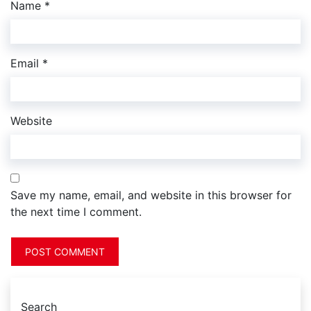
Name
*
Email
*
Website
Save my name, email, and website in this browser for
the next time I comment.
Search