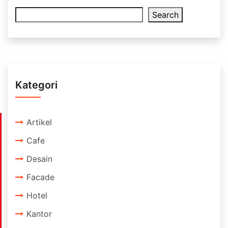
Search
Kategori
Artikel
Cafe
Desain
Facade
Hotel
Kantor