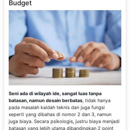
Budget
Seni ada di wilayah ide, sangat luas tanpa
batasan, namun desain berbatas
, tidak hanya
pada masalah kaidah teknis dan juga fungsi
seperti yang dibahas di nomor 2 dan 3, namun
juga biaya. Secara psikologis, justru biaya menjadi
batasan yang lebih utama dibandingkan 2 point