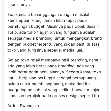
sebelumnya.
Tidak selalu bersinggungan dengan masalah
kemampuan klien, namun lebih tepat pada
perhitungan budget. Misalnya pada objek desain
Toko, ada toko flagship yang fungsinya adalah
sebagai media branding, untuk mengangkat brand
dengan budget tertentu yang sudah pasti di atas
toko yang fungsinya sebagai media jual.
Setiap toko retail membawa misi branding, namun
ada yang lebih berat pada
branding
, ada yang
lebih berat pada penjualannya. Secara kasar, toko
untuk berjualan berfungsi sebagai peraup uang
bukan untuk membuang uang, maka dari itu
budgeting adalah hal yang sedikit banyak menjadi
landasan berpijak pada proses design seperti itu.
Arden Swandjaja