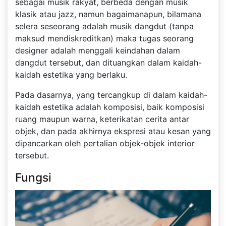
sebagai musik rakyat, berbeda dengan musik
klasik atau jazz, namun bagaimanapun, bilamana
selera seseorang adalah musik dangdut (tanpa
maksud mendiskreditkan) maka tugas seorang
designer adalah menggali keindahan dalam
dangdut tersebut, dan dituangkan dalam kaidah-
kaidah estetika yang berlaku.
Pada dasarnya, yang tercangkup di dalam kaidah-
kaidah estetika adalah komposisi, baik komposisi
ruang maupun warna, keterikatan cerita antar
objek, dan pada akhirnya ekspresi atau kesan yang
dipancarkan oleh pertalian objek-objek interior
tersebut.
Fungsi