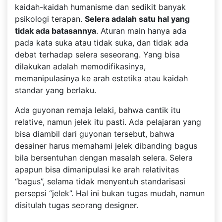
kaidah-kaidah humanisme dan sedikit banyak
psikologi terapan.
Selera adalah satu hal yang
tidak ada batasannya
. Aturan main hanya ada
pada kata suka atau tidak suka, dan tidak ada
debat terhadap selera seseorang. Yang bisa
dilakukan adalah memodifikasinya,
memanipulasinya ke arah estetika atau kaidah
standar yang berlaku.
Ada guyonan remaja lelaki, bahwa cantik itu
relative, namun jelek itu pasti. Ada pelajaran yang
bisa diambil dari guyonan tersebut, bahwa
desainer harus memahami jelek dibanding bagus
bila bersentuhan dengan masalah selera. Selera
apapun bisa dimanipulasi ke arah relativitas
“bagus”, selama tidak menyentuh standarisasi
persepsi “jelek”. Hal ini bukan tugas mudah, namun
disitulah tugas seorang designer.