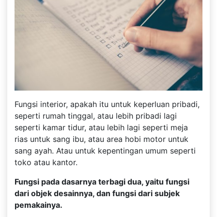
Fungsi interior, apakah itu untuk keperluan pribadi,
seperti rumah tinggal, atau lebih pribadi lagi
seperti kamar tidur, atau lebih lagi seperti meja
rias untuk sang ibu, atau area hobi motor untuk
sang ayah. Atau untuk kepentingan umum seperti
toko atau kantor.
Fungsi pada dasarnya terbagi dua, yaitu fungsi
dari objek desainnya, dan fungsi dari subjek
pemakainya.