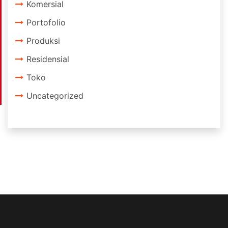
Komersial
Portofolio
Produksi
Residensial
Toko
Uncategorized