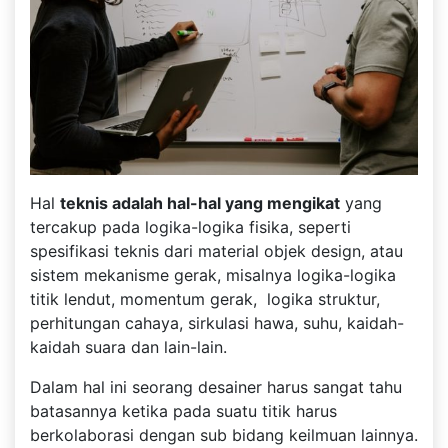
Hal
teknis adalah hal-hal yang mengikat
yang
tercakup pada logika-logika fisika, seperti
spesifikasi teknis dari material objek design, atau
sistem mekanisme gerak, misalnya logika-logika
titik lendut, momentum gerak, logika struktur,
perhitungan cahaya, sirkulasi hawa, suhu, kaidah-
kaidah suara dan lain-lain.
Dalam hal ini seorang desainer harus sangat tahu
batasannya ketika pada suatu titik harus
berkolaborasi dengan sub bidang keilmuan lainnya.