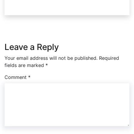
Leave a Reply
Your email address will not be published.
Required
fields are marked
*
Comment
*