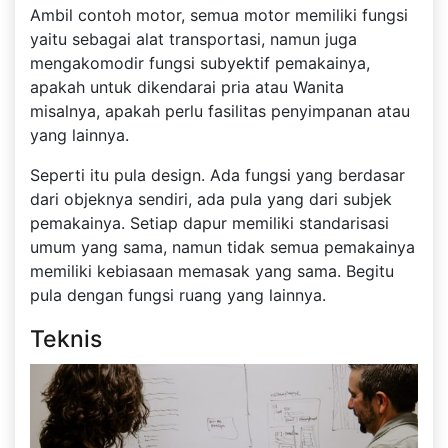
Ambil contoh motor, semua motor memiliki fungsi
yaitu sebagai alat transportasi, namun juga
mengakomodir fungsi subyektif pemakainya,
apakah untuk dikendarai pria atau Wanita
misalnya, apakah perlu fasilitas penyimpanan atau
yang lainnya.
Seperti itu pula design. Ada fungsi yang berdasar
dari objeknya sendiri, ada pula yang dari subjek
pemakainya. Setiap dapur memiliki standarisasi
umum yang sama, namun tidak semua pemakainya
memiliki kebiasaan memasak yang sama. Begitu
pula dengan fungsi ruang yang lainnya.
Teknis