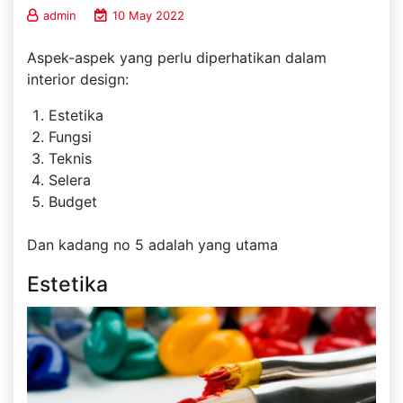
admin
10 May 2022
Aspek-aspek yang perlu diperhatikan dalam
interior design:
Estetika
Fungsi
Teknis
Selera
Budget
Dan kadang no 5 adalah yang utama
Estetika