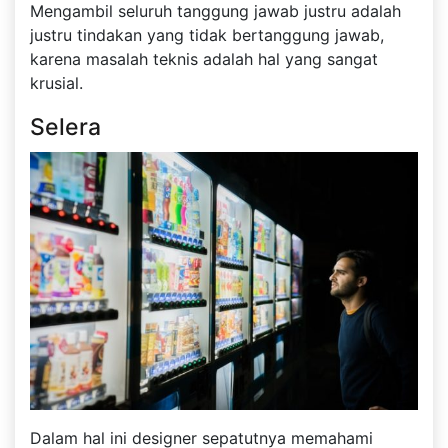
Mengambil seluruh tanggung jawab justru adalah
justru tindakan yang tidak bertanggung jawab,
karena masalah teknis adalah hal yang sangat
krusial.
Selera
Dalam hal ini designer sepatutnya memahami