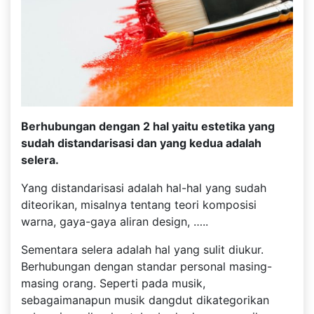
Berhubungan dengan 2 hal yaitu estetika yang
sudah distandarisasi dan yang kedua adalah
selera.
Yang distandarisasi adalah hal-hal yang sudah
diteorikan, misalnya tentang teori komposisi
warna, gaya-gaya aliran design, …..
Sementara selera adalah hal yang sulit diukur.
Berhubungan dengan standar personal masing-
masing orang. Seperti pada musik,
sebagaimanapun musik dangdut dikategorikan